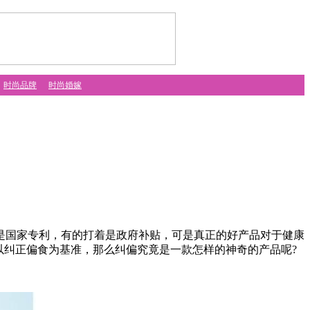
时尚品牌
时尚婚嫁
国家专利，有的打着是政府补贴，可是真正的好产品对于健康
以纠正偏食为基准，那么纠偏究竟是一款怎样的神奇的产品呢?