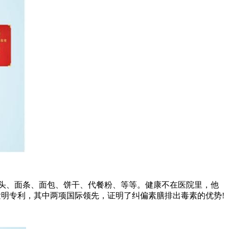
头、面条、面包、饼干、代餐粉、等等。健康不在医院里，他
发明专利，其中两项国际领先，证明了纠偏素膳排出毒素的优势!