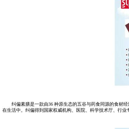
纠偏素膳是一款由36 种原生态的五谷与药食同源的食材经
在生活中。纠偏得到国家权威机构、医院、科学技术厅、行业专