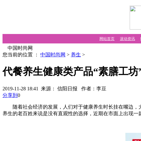
网站首页
滚动资讯
中国时尚网
您当前的位置 ：
中国时尚网
>
养生
>
代餐养生健康类产品“素膳工坊
2019-11-28 18:41 来源： 信阳日报
作者：李豆
分享到
0
随着社会经济的发展，人们对于健康养生时长挂在嘴边，大
养生的老百姓来说是没有直观性的选择，近期在市面上出现一款