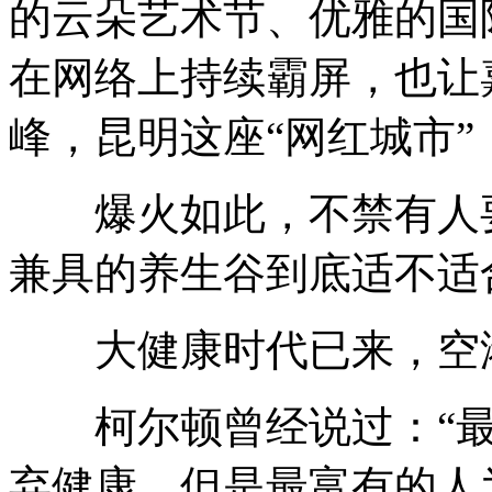
的云朵艺术节、优雅的国
在网络上持续霸屏，也让
峰，昆明这座“网红城市”
爆火如此，不禁有人要
兼具的养生谷到底适不适
大健康时代已来，空港
柯尔顿曾经说过：“最
弃健康，但是最富有的人