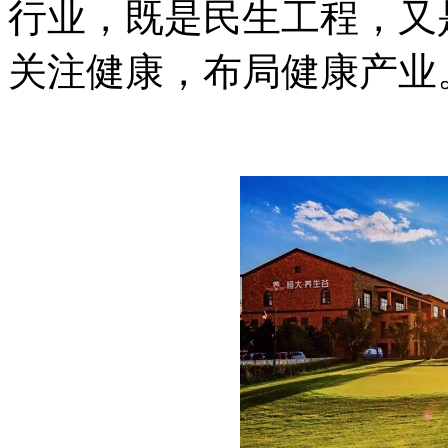
行业，既是民生工程，又
关注健康，布局健康产业