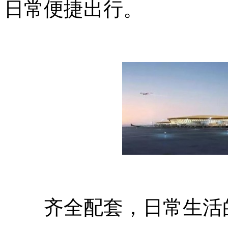
日常便捷出行。
齐全配套，日常生活