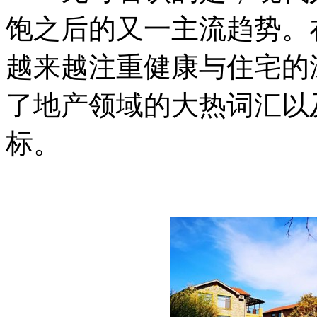
饱之后的又一主流趋势。
越来越注重健康与住宅的
了地产领域的大热词汇以
标。