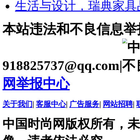
生活与设计，瑞典家具品
本站违法和不良信息举
918825737@qq.com|
网举报中心
关于我们
|
客服中心
|
广告服务
|
网站招聘
|
中国时尚网版权所有，未