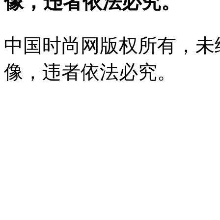
像，违者依法必究。
中国时尚网版权所有，未
像，违者依法必究。