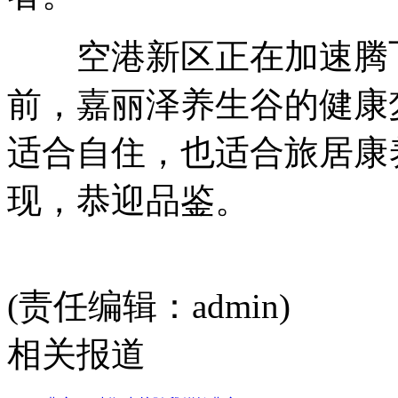
空港新区正在加速腾飞
前，嘉丽泽养生谷的健康
适合自住，也适合旅居康
现，恭迎品鉴。
(责任编辑：admin)
相关报道