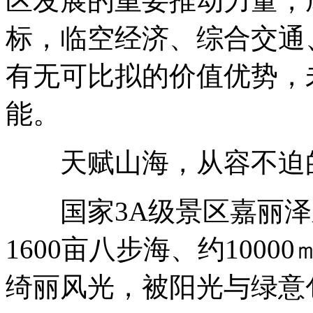
区发展的重要推动力量，
标，临空经济、综合交通
有无可比拟的价值优势，
能。
天赋山海，从容不迫
国家3A级景区嘉丽泽
1600亩八步海、约100
绮丽风光，被阳光与绿意