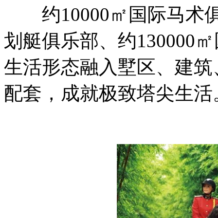
约10000㎡国际马术
划艇俱乐部、约13000
生活形态融入墅区、建筑
配套，成就极致塔尖生活