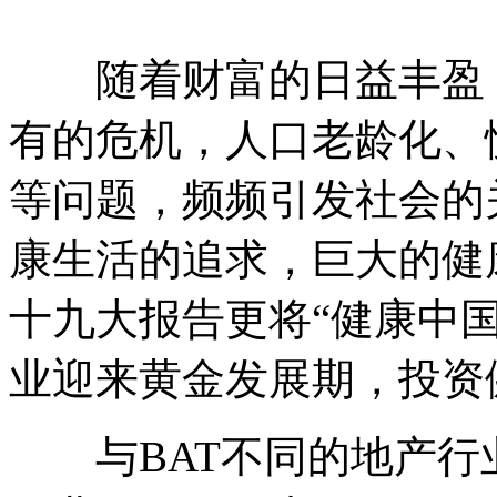
随着财富的日益丰盈，
有的危机，人口老龄化、
等问题，频频引发社会的
康生活的追求，巨大的健康
十九大报告更将“健康中
业迎来黄金发展期，投资
与BAT不同的地产行