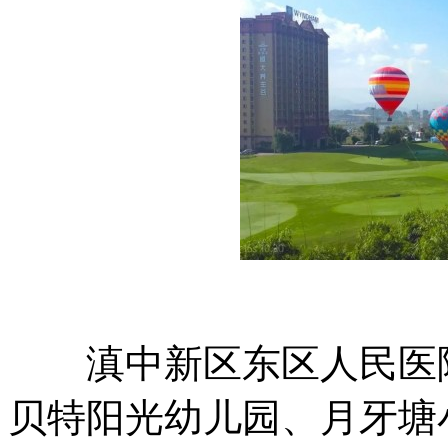
滇中新区东区人民医院
贝特阳光幼儿园、月牙塘