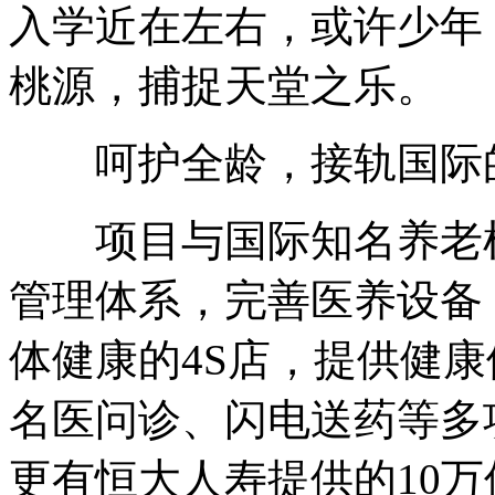
入学近在左右，或许少年
桃源，捕捉天堂之乐。
呵护全龄，接轨国际
项目与国际知名养老机
管理体系，完善医养设备
体健康的4S店，提供健
名医问诊、闪电送药等多
更有恒大人寿提供的10