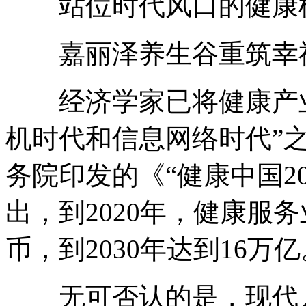
站位时代风口的健康
嘉丽泽养生谷重筑幸
经济学家已将健康产业
机时代和信息网络时代”之
务院印发的《“健康中国2
出，到2020年，健康服
币，到2030年达到16万亿
无可否认的是，现代人