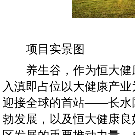
项目实景图
养生谷，作为恒大健康
入滇即占位以大健康产业
迎接全球的首站——长水
勃发展，以及恒大健康良