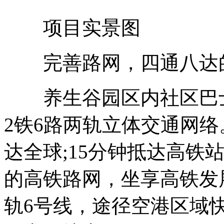
项目实景图
完善路网，四通八达
养生谷园区内社区巴士
2铁6路两轨立体交通网络
达全球;15分钟抵达高铁
的高铁路网，坐享高铁发
轨6号线，途径空港区域