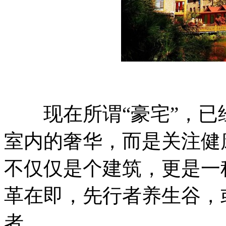
现在所谓“豪宅”，已
室内的奢华，而是关注健
不仅仅是个建筑，更是一
革在即，先行者养生谷，
者。