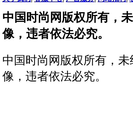
中国时尚网版权所有，未
像，违者依法必究。
中国时尚网版权所有，未
像，违者依法必究。