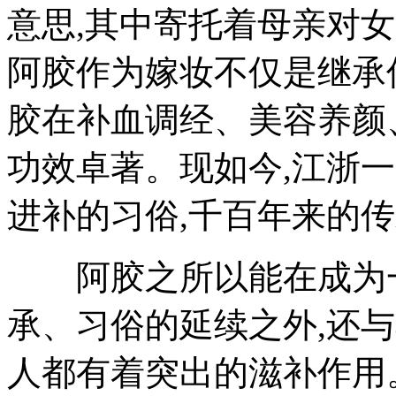
意思,其中寄托着母亲对
阿胶作为嫁妆不仅是继承
胶在补血调经、美容养颜
功效卓著。现如今,江浙
进补的习俗,千百年来的
阿胶之所以能在成为一
承、习俗的延续之外,还
人都有着突出的滋补作用