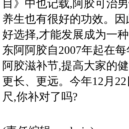
目》中也记载,阿胶可治
养生也有很好的功效。因
好选择,才能发展成为一
东阿阿胶自2007年起在
阿胶滋补节,提高大家的
更长、更远。今年12月2
尺,你补对了吗?