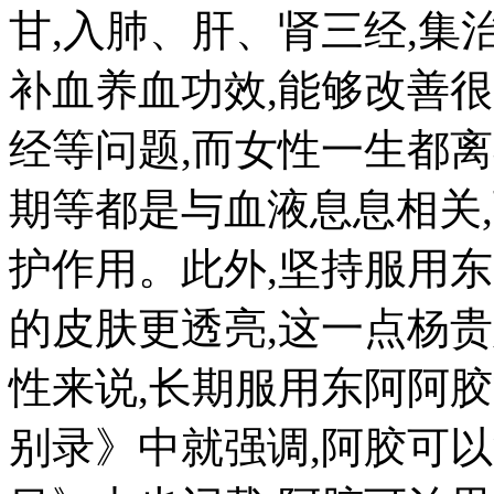
甘,入肺、肝、肾三经,集
补血养血功效,能够改善
经等问题,而女性一生都
期等都是与血液息息相关
护作用。此外,坚持服用东
的皮肤更透亮,这一点杨
性来说,长期服用东阿阿
别录》中就强调,阿胶可