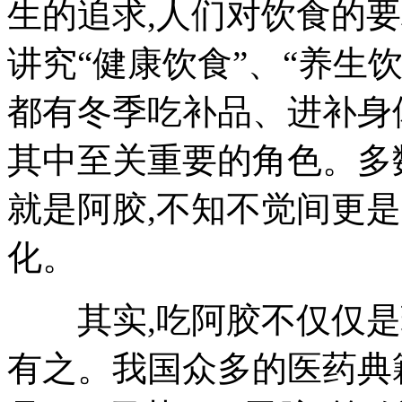
生的追求,人们对饮食的
讲究“健康饮食”、“养生
都有冬季吃补品、进补身体
其中至关重要的角色。多
就是阿胶,不知不觉间更
化。
其实,吃阿胶不仅仅是现
有之。我国众多的医药典