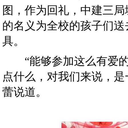
图，作为回礼，中建三局
的名义为全校的孩子们送
具。
“能够参加这么有爱的
点什么，对我们来说，是
蕾说道。