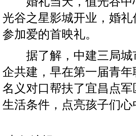
婚礼当天，值光谷中心
光谷之星影城开业，婚礼
参加爱的首映礼。
据了解，中建三局城市
企共建，早在第一届青年
名义对口帮扶了宜昌点军
生活条件，点亮孩子们心