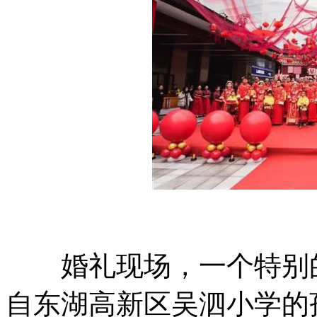
婚礼现场，一个特别的
自东湖高新区吴泗小学的