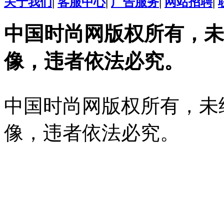
关于我们
|
客服中心
|
广告服务
|
网站招聘
|
中国时尚网版权所有，未
像，违者依法必究。
中国时尚网版权所有，未
像，违者依法必究。