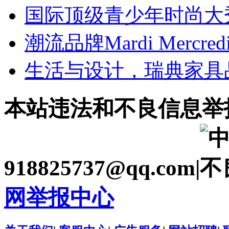
国际顶级青少年时尚大
潮流品牌Mardi Mercr
生活与设计，瑞典家具品
本站违法和不良信息举
918825737@qq.com|
网举报中心