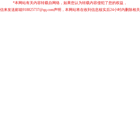
*本网站有关内容转载自网络，如果您认为转载内容侵犯了您的权益，
信来发送邮箱918825737@qq.com声明，本网站将在收到信息核实后24小时内删除相