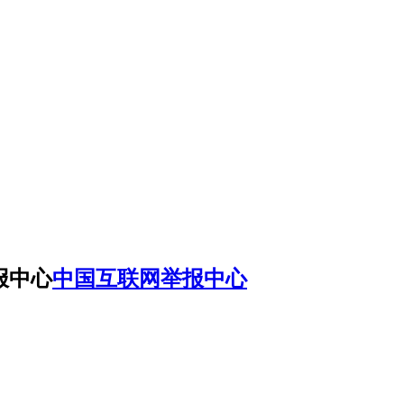
中国互联网举报中心