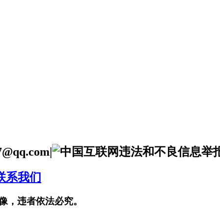
qq.com|
联系我们
像，违者依法必究。