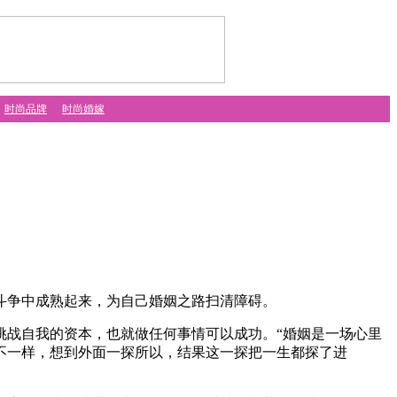
时尚品牌
时尚婚嫁
争中成熟起来，为自己婚姻之路扫清障碍。
战自我的资本，也就做任何事情可以成功。“婚姻是一场心里
不一样，想到外面一探所以，结果这一探把一生都探了进