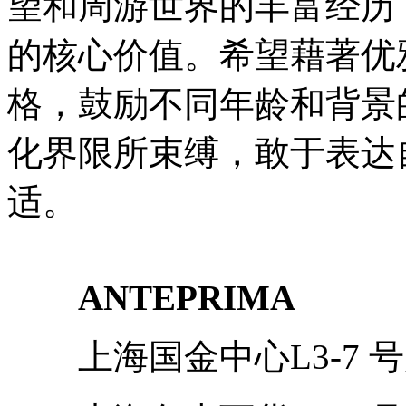
望和周游世界的丰富经历
的核心价值。希望藉著优
格，鼓励不同年龄和背景
化界限所束缚，敢于表达
适。
ANTEPRIMA
上海国金中心L3-7 号店铺 