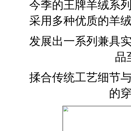
今季的王牌羊绒系列从
采用多种优质的羊
发展出一系列兼具实穿
品
揉合传统工艺细节与优
的