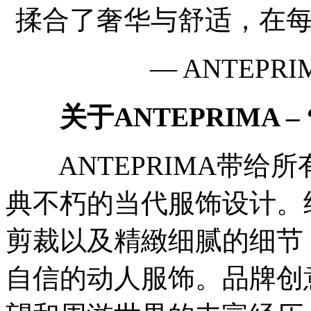
揉合了奢华与舒适，在
— ANTEPR
关于ANTEPRIMA – “Sm
ANTEPRIMA带给
典不朽的当代服饰设计。
剪裁以及精緻细腻的细节
自信的动人服饰。品牌创意总监