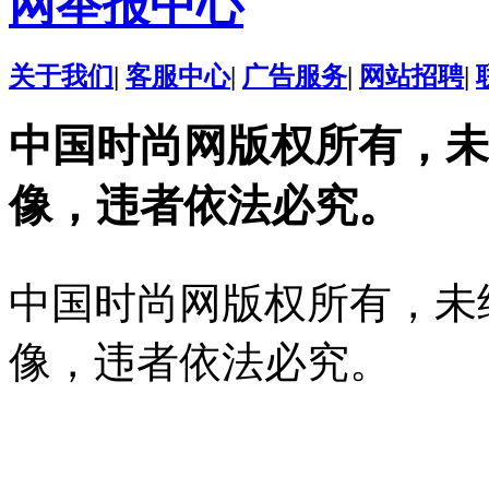
网举报中心
关于我们
|
客服中心
|
广告服务
|
网站招聘
|
中国时尚网版权所有，未
像，违者依法必究。
中国时尚网版权所有，未
像，违者依法必究。