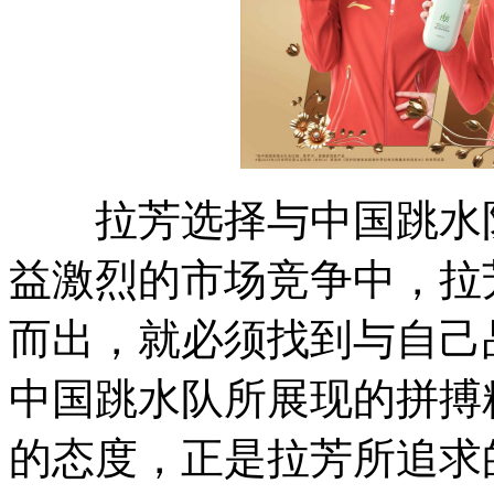
拉芳选择与中国跳水队
益激烈的市场竞争中，拉
而出，就必须找到与自己
中国跳水队所展现的拼搏
的态度，正是拉芳所追求