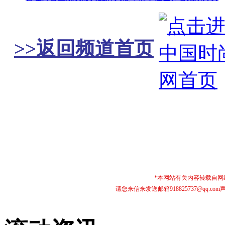
>>返回频道首页
*本网站有关内容转载自
请您来信来发送邮箱918825737@qq