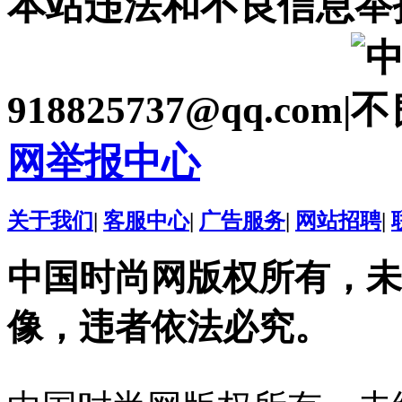
本站违法和不良信息举
918825737@qq.com|
网举报中心
关于我们
|
客服中心
|
广告服务
|
网站招聘
|
中国时尚网版权所有，未
像，违者依法必究。