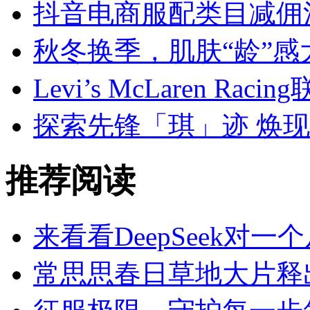
抖音电商服配类目减佣
秋冬换季，肌肤“龄”感
Levi’s McLaren Ra
探索先锋「琪」迹 焕现
推荐阅读
来看看DeepSeek对一
常思思春日草地大片释