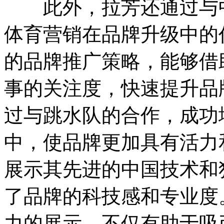
此外，拉芳还通过与中
体育营销在品牌升级中的
的品牌推广策略，能够借
事的关注度，快速提升品
过与跳水队的合作，成功
中，使品牌更加具有活力
展示其先进的中国技术和
了品牌的科技感和专业度
力的展示，不仅有助于吸