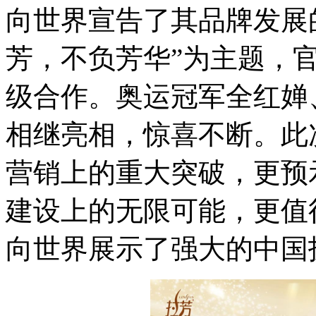
向世界宣告了其品牌发展
芳，不负芳华”为主题，
级合作。奥运冠军全红婵
相继亮相，惊喜不断。此
营销上的重大突破，更预
建设上的无限可能，更值
向世界展示了强大的中国