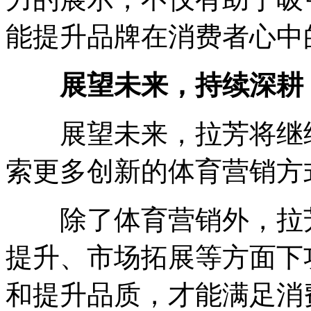
能提升品牌在消费者心中
展望未来，持续深耕
展望未来，拉芳将继续
索更多创新的体育营销方
除了体育营销外，拉芳
提升、市场拓展等方面下
和提升品质，才能满足消