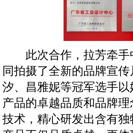
此次合作，拉芳牵手中
同拍摄了全新的品牌宣传
汐、昌雅妮等冠军选手以
产品的卓越品质和品牌理
技术，精心研发出含有独