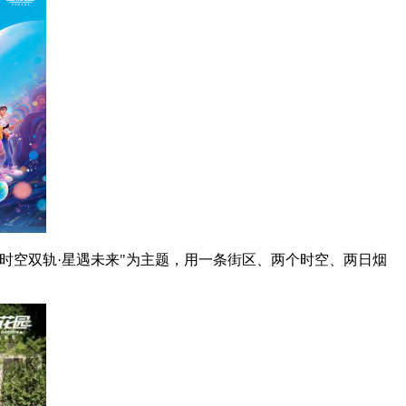
空双轨·星遇未来"为主题，用一条街区、两个时空、两日烟