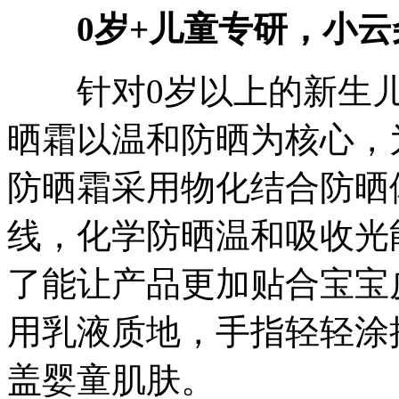
0岁+儿童专研，小
针对0岁以上的新生儿
晒霜以温和防晒为核心，
防晒霜采用物化结合防晒
线，化学防晒温和吸收光
了能让产品更加贴合宝宝
用乳液质地，手指轻轻涂
盖婴童肌肤。