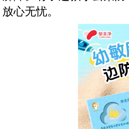
放心无忧。