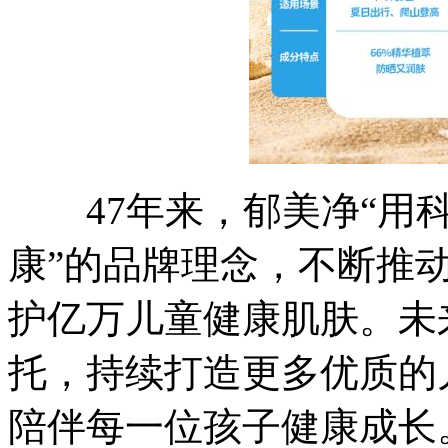
47年来，郁美净“用科
康”的品牌理念，不断推
护亿万儿童健康肌肤。未
托，持续打造更多优质的
陪伴每一位孩子健康成长