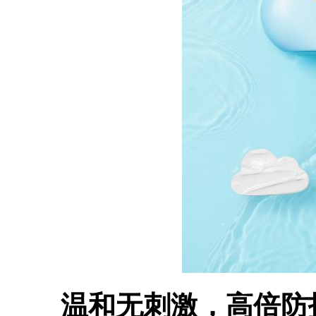
温和无刺激，高倍防