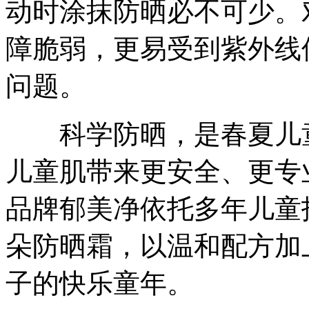
动时涂抹防晒必不可少。
障脆弱，更易受到紫外线
问题。
科学防晒，是春夏儿童
儿童肌带来更安全、更专
品牌郁美净依托多年儿童
朵防晒霜，以温和配方加
子的快乐童年。