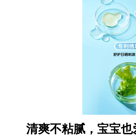
清爽不粘腻，宝宝也