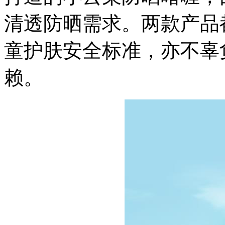
清透防晒需求。两款产品
童护肤安全标准，亦不辜
赖。