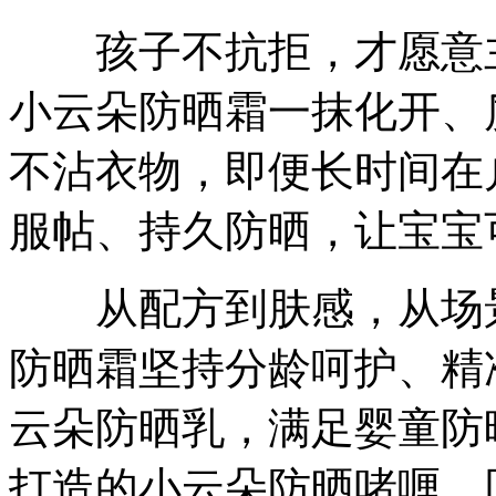
孩子不抗拒，才愿意主
小云朵防晒霜一抹化开、
不沾衣物，即便长时间在
服帖、持久防晒，让宝宝
从配方到肤感，从场景
防晒霜坚持分龄呵护、精
云朵防晒乳，满足婴童防
打造的小云朵防晒啫喱，