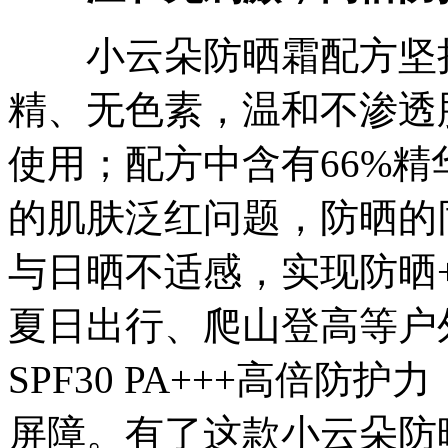
小云朵防晒霜配方坚持
精、无色素，温和不渗透
使用；配方中含有66%
的肌肤泛红问题，防晒的
与日晒不适感，实现防晒
夏日出行、爬山登高等户
SPF30 PA+++高倍
屏障。有了这款小云朵防