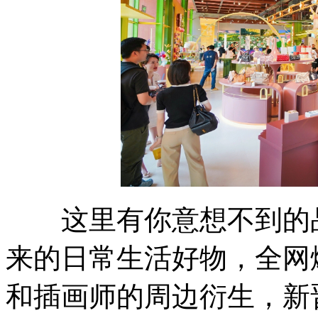
这里有你意想不到的品
来的日常生活好物，全网
和插画师的周边衍生，新