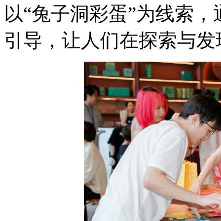
以“兔子洞彩蛋”为线索
引导，让人们在探索与发