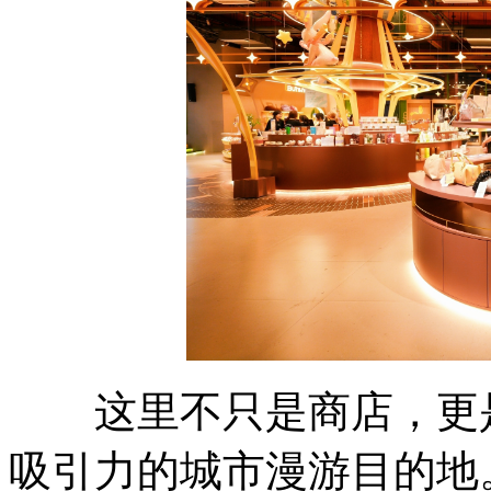
这里不只是商店，更是
吸引力的城市漫游目的地