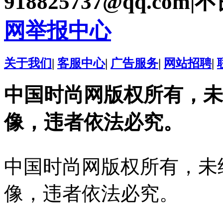
918825737@qq.com|
网举报中心
关于我们
|
客服中心
|
广告服务
|
网站招聘
|
中国时尚网版权所有，未
像，违者依法必究。
中国时尚网版权所有，未
像，违者依法必究。