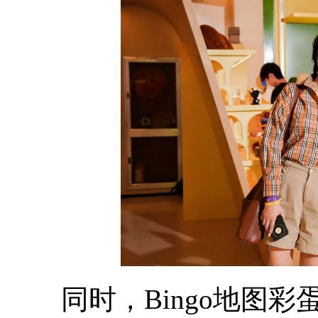
同时，Bingo地图彩