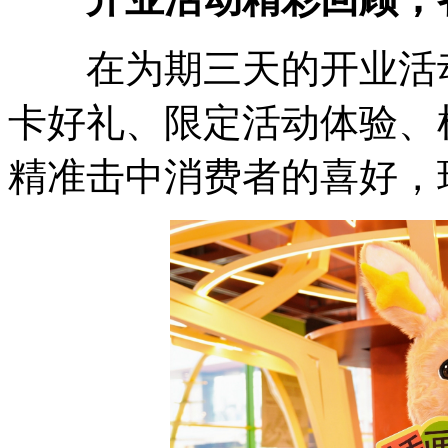
在为期三天的开业活动
卡好礼、限定活动体验、
精准击中消费者的喜好，