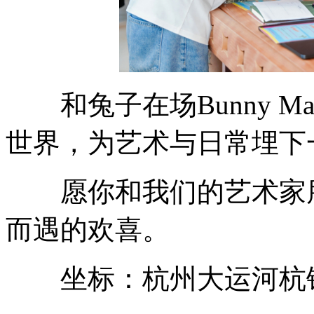
和兔子在场Bunny M
世界，为艺术与日常埋下
愿你和我们的艺术家朋
而遇的欢喜。
坐标：杭州大运河杭钢公园