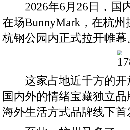
2026年6月26日，
在场BunnyMark，在
杭钢公园内正式拉开帷幕
这家占地近千方的开放
国内外的情绪宝藏独立品
海外生活方式品牌线下首