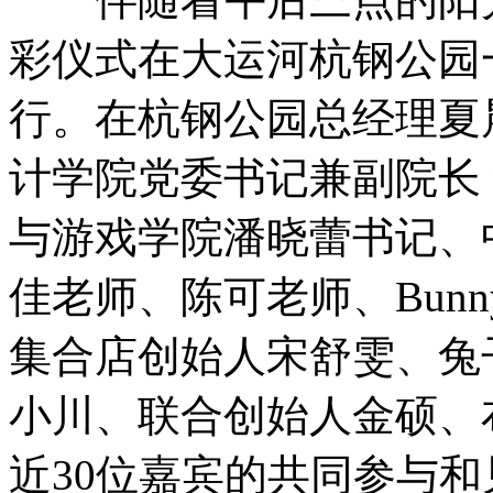
彩仪式在大运河杭钢公园
行。在杭钢公园总经理夏
计学院党委书记兼副院长
与游戏学院潘晓蕾书记、
佳老师、陈可老师、Bunn
集合店创始人宋舒雯、兔
小川、联合创始人金硕、
近30位嘉宾的共同参与和