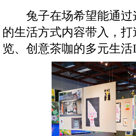
兔子在场希望能通过这
的生活方式内容带入，打
览、创意茶咖的多元生活La