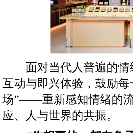
面对当代人普遍的情绪
互动与即兴体验，鼓励每
场”——重新感知情绪的
应、人与世界的共振。