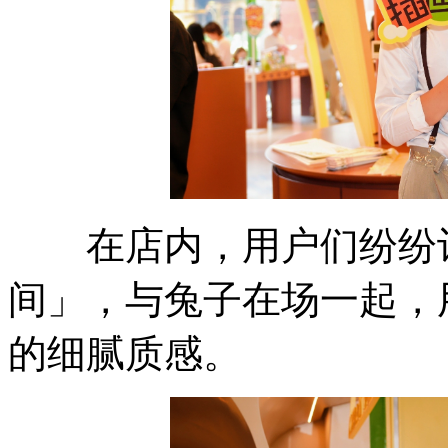
在店内，用户们纷纷记
间」，与兔子在场一起，
的细腻质感。