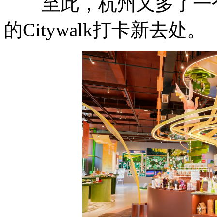
至此，杭州又多了一个
的Citywalk打卡新去处。