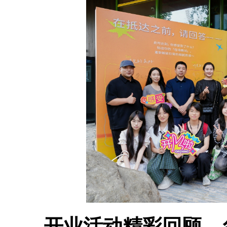
开业活动精彩回顾，