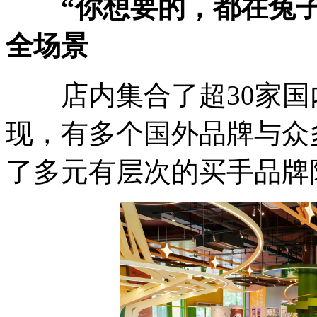
“你想要的，都在兔子
全场景
店内集合了超30家国
现，有多个国外品牌与众
了多元有层次的买手品牌