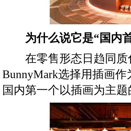
为什么说它是“国内
在零售形态日趋同质化
BunnyMark选择用插
国内第一个以插画为主题