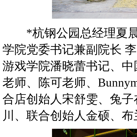
*杭钢公园总经理夏晨
学院党委书记兼副院长 
游戏学院潘晓蕾书记、中
老师、陈可老师、Bunny
合店创始人宋舒雯、兔子
川、联合创始人金硕、布